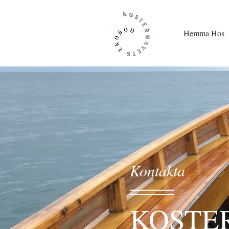
Hemma Hos
Kontakta
KOSTE