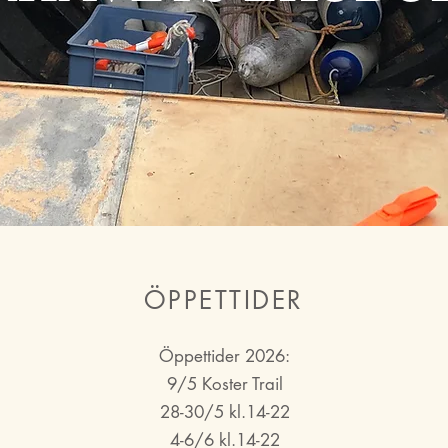
ÖPPETTIDER
Öppettider 2026:
9/5 Koster Trail
28-30/5 kl.14-22
4-6/6 kl.14-22