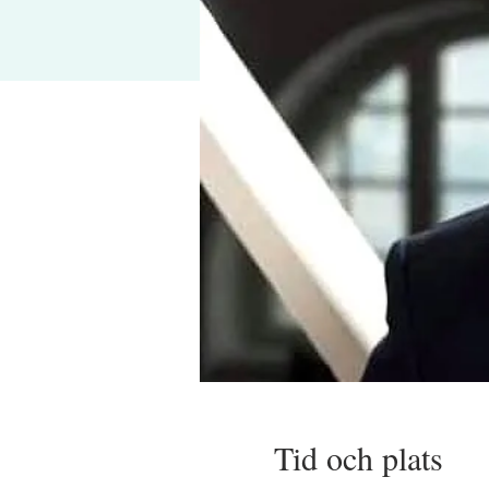
Tid och plats