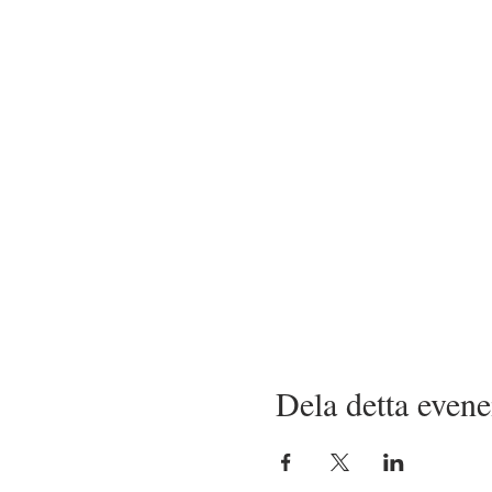
Dela detta even